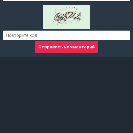
Отправить комментарий