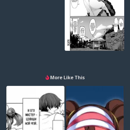
More Like This